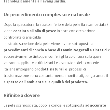
tecnologicamente all’avanguardia.
Un procedimento complesso e naturale
Dopo la spaccatura, lo strato inferiore della pelle (la scamosciata)
viene
conciato all’olio di pesce
in botti con circolazione
controllata di aria calda.
Lo strato superiore della pelle viene invece sottoposto a
procedimenti di concia a base di tannini vegetali e sintetici
e
successivamente tinto, per conferirgli la coloritura sulla quale
verranno applicate le rifinizioni. Le lavorazioni delle concerie
italiane impiegano
prodotti naturali
e i processi di
trasformazione sono costantemente monitorati, per garantire il
rispetto dell’ambiente e la qualità del prodotto.
Rifinite a dovere
La pelle scamosciata, dopo la concia, è sottoposta ad
accurate