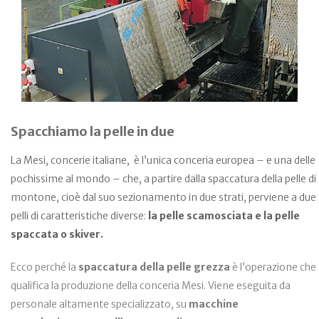
Spacchiamo la pelle in due
La Mesi, concerie italiane, è l’unica conceria europea – e una delle
pochissime al mondo – che, a partire dalla spaccatura della pelle di
montone, cioè dal suo sezionamento in due strati, perviene a due
pelli di caratteristiche diverse:
la pelle scamosciata e la pelle
spaccata o skiver.
Ecco perché la
spaccatura della pelle grezza
è l’operazione che
qualifica la produzione della conceria Mesi. Viene eseguita da
personale altamente specializzato, su
macchine